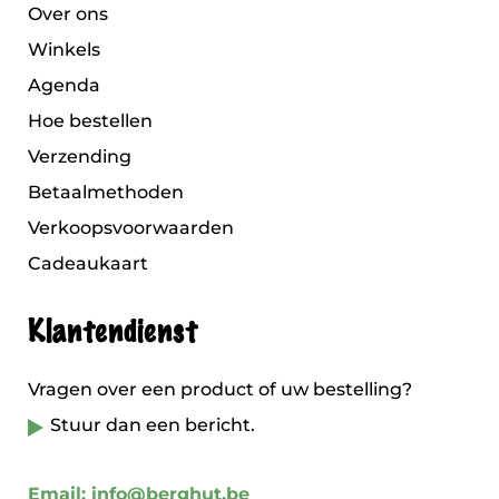
Over ons
Winkels
Agenda
Hoe bestellen
Verzending
Betaalmethoden
Verkoopsvoorwaarden
Cadeaukaart
Klantendienst
Vragen over een product of uw bestelling?
Stuur dan een bericht.
Email: info@berghut.be