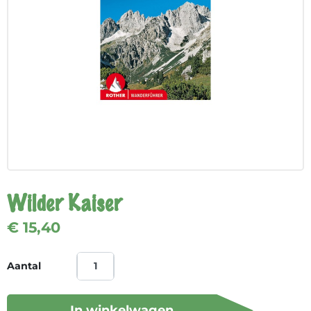
Wilder Kaiser
€ 15,40
Aantal
In winkelwagen