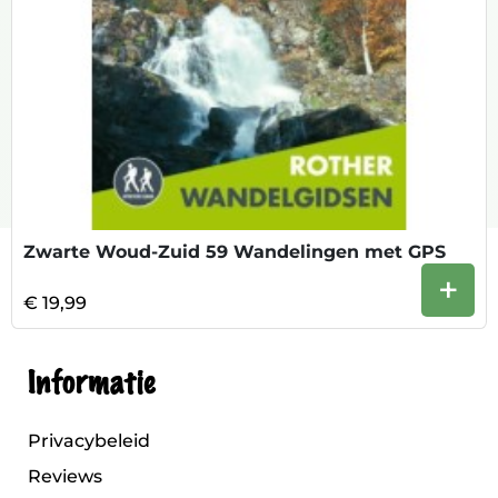
Zwarte Woud-Zuid 59 Wandelingen met GPS
+
€ 19,99
Informatie
Privacybeleid
Reviews