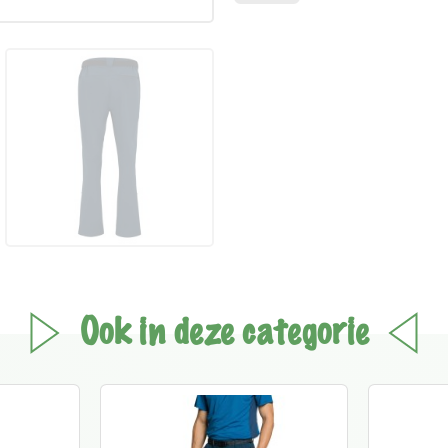
Ook in deze categorie