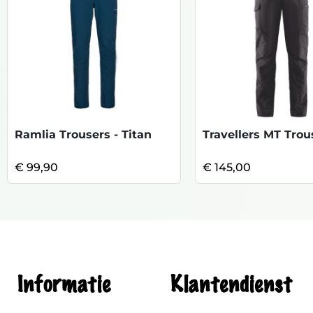
Ramlia Trousers - Titan
€ 99,90
€ 145,00
Informatie
Klantendienst