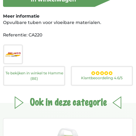
Meer informatie
Opvulbare tuben voor vloeibare materialen.
Referentie: CA220
Te bekijken in winkel te Hamme
Klantbeoordeling 4.6/5
(BE)
Ook in deze categorie