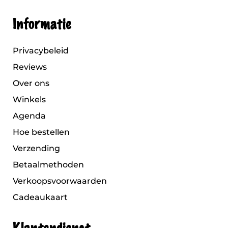
Informatie
Privacybeleid
Reviews
Over ons
Winkels
Agenda
Hoe bestellen
Verzending
Betaalmethoden
Verkoopsvoorwaarden
Cadeaukaart