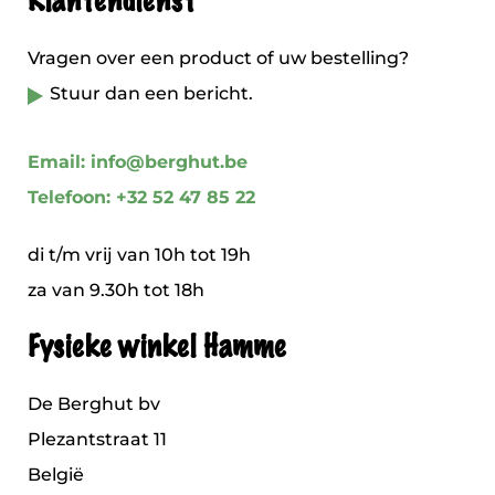
Klantendienst
Vragen over een product of uw bestelling?
Stuur dan een bericht.
Email: info@berghut.be
Telefoon: +32 52 47 85 22
di t/m vrij van 10h tot 19h
za van 9.30h tot 18h
Fysieke winkel Hamme
De Berghut bv
Plezantstraat 11
België