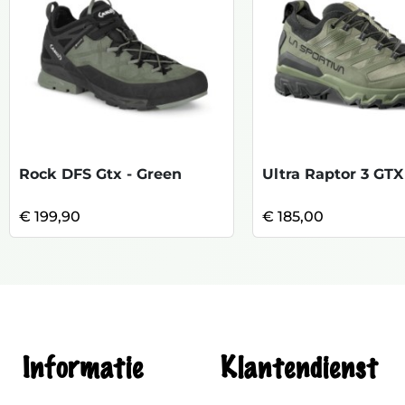
Rock DFS Gtx - Green
€ 199,90
€ 185,00
Informatie
Klantendienst