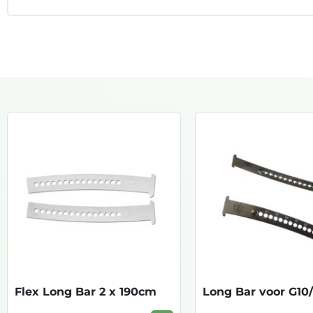
Flex Long Bar 2 x 190cm