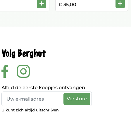
+
+
€ 35,00
Volg Berghut
Altijd de eerste koopjes ontvangen
U kunt zich altijd uitschrijven