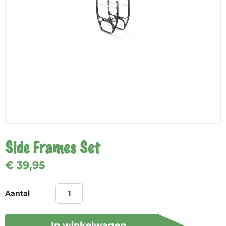
Side Frames Set
€ 39,95
Aantal
In winkelwagen