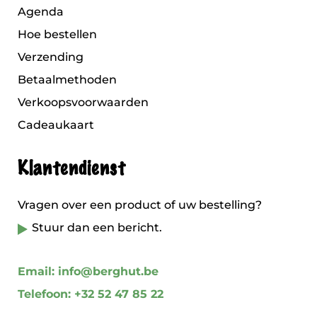
Agenda
Hoe bestellen
Verzending
Betaalmethoden
Verkoopsvoorwaarden
Cadeaukaart
Klantendienst
Vragen over een product of uw bestelling?
Stuur dan een bericht.
Email: info@berghut.be
Telefoon: +32 52 47 85 22