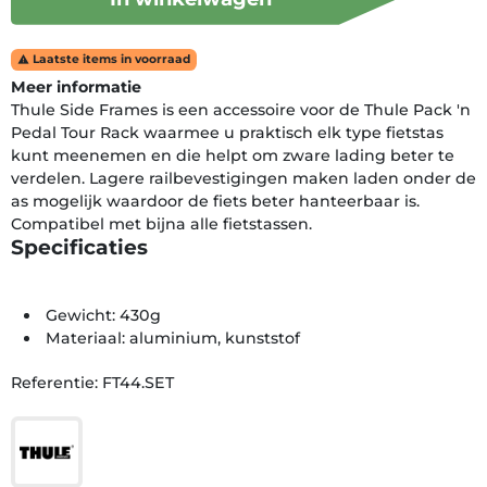
Laatste items in voorraad

Meer informatie
Thule Side Frames is een accessoire voor de Thule Pack 'n
Pedal Tour Rack waarmee u praktisch elk type fietstas
kunt meenemen en die helpt om zware lading beter te
verdelen. Lagere railbevestigingen maken laden onder de
as mogelijk waardoor de fiets beter hanteerbaar is.
Compatibel met bijna alle fietstassen.
Specificaties
Gewicht: 430g
Materiaal: aluminium, kunststof
Referentie: FT44.SET