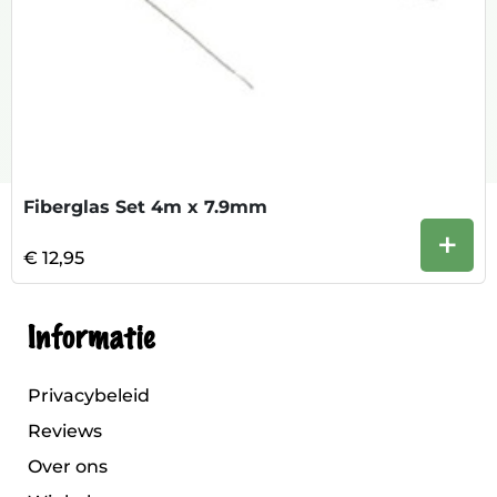
Fiberglas Set 4m x 7.9mm
+
€ 12,95
Informatie
Privacybeleid
Reviews
Over ons