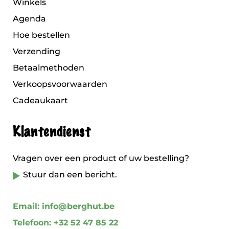
Winkels
Agenda
Hoe bestellen
Verzending
Betaalmethoden
Verkoopsvoorwaarden
Cadeaukaart
Klantendienst
Vragen over een product of uw bestelling?
Stuur dan een bericht.
Email: info@berghut.be
Telefoon: +32 52 47 85 22