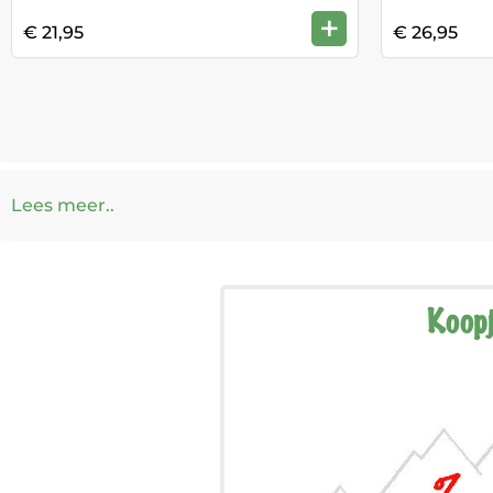
+
€ 21,95
€ 26,95
Lees meer..
Koop