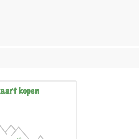
aart kopen