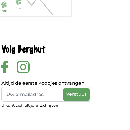
Volg Berghut
Altijd de eerste koopjes ontvangen
U kunt zich altijd uitschrijven