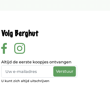
Volg Berghut
Altijd de eerste koopjes ontvangen
U kunt zich altijd uitschrijven