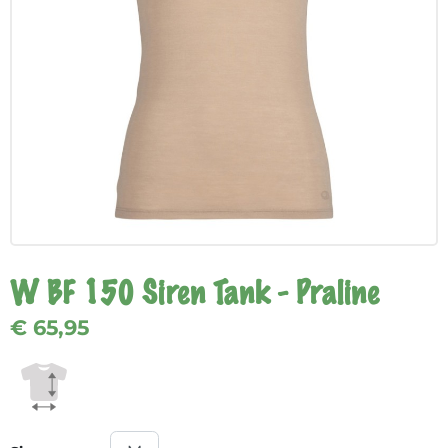
W BF 150 Siren Tank - Praline
€ 65,95