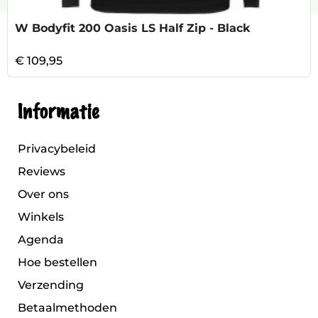
W Bodyfit 200 Oasis LS Half Zip - Black
€ 109,95
Informatie
Privacybeleid
Reviews
Over ons
Winkels
Agenda
Hoe bestellen
Verzending
Betaalmethoden