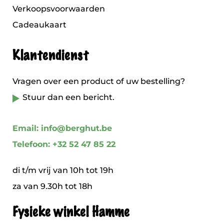
Verkoopsvoorwaarden
Cadeaukaart
Klantendienst
Vragen over een product of uw bestelling?
Stuur dan een bericht.
Email: info@berghut.be
Telefoon: +32 52 47 85 22
di t/m vrij van 10h tot 19h
za van 9.30h tot 18h
Fysieke winkel Hamme