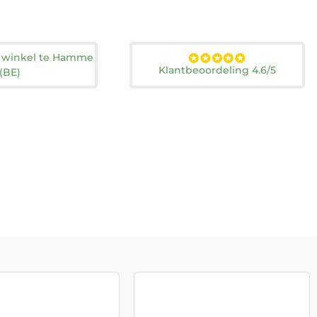
n winkel te Hamme
Klantbeoordeling 4.6/5
(BE)