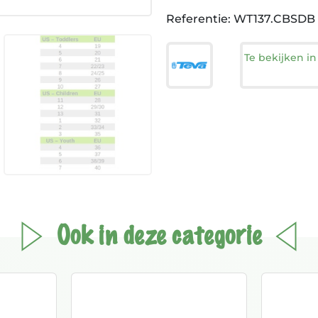
Referentie: WT137.CBSDB
Te bekijken i
Ook in deze categorie