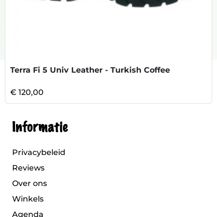
Terra Fi 5 Univ Leather - Turkish Coffee
€ 120,00
Informatie
Privacybeleid
Reviews
Over ons
Winkels
Agenda