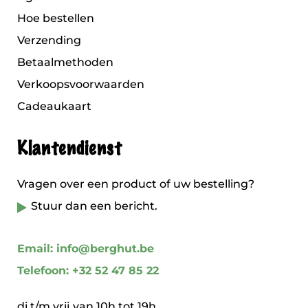
Hoe bestellen
Verzending
Betaalmethoden
Verkoopsvoorwaarden
Cadeaukaart
Klantendienst
Vragen over een product of uw bestelling?
Stuur dan een bericht.
Email: info@berghut.be
Telefoon: +32 52 47 85 22
di t/m vrij van 10h tot 19h