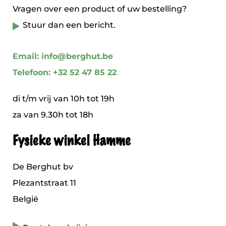
Vragen over een product of uw bestelling?
Stuur dan een bericht.
Email: info@berghut.be
Telefoon: +32 52 47 85 22
di t/m vrij van 10h tot 19h
za van 9.30h tot 18h
Fysieke winkel Hamme
De Berghut bv
Plezantstraat 11
België