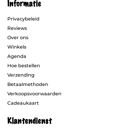
Informatie
Privacybeleid
Reviews
Over ons
Winkels
Agenda
Hoe bestellen
Verzending
Betaalmethoden
Verkoopsvoorwaarden
Cadeaukaart
Klantendienst