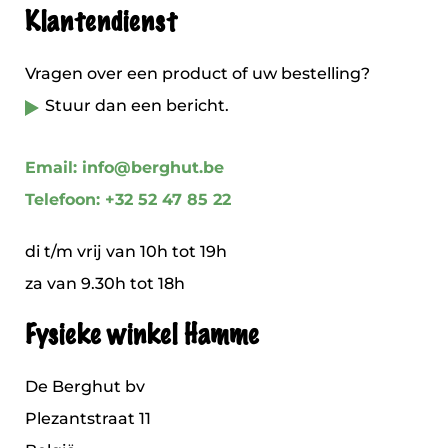
Klantendienst
Vragen over een product of uw bestelling?
Stuur dan een bericht.
Email: info@berghut.be
Telefoon: +32 52 47 85 22
di t/m vrij van 10h tot 19h
za van 9.30h tot 18h
Fysieke winkel Hamme
De Berghut bv
Plezantstraat 11