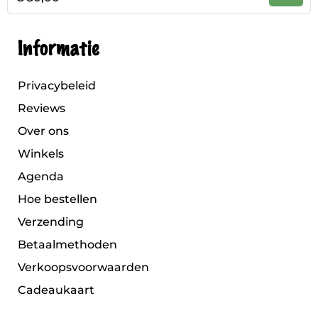
Informatie
Privacybeleid
Reviews
Over ons
Winkels
Agenda
Hoe bestellen
Verzending
Betaalmethoden
Verkoopsvoorwaarden
Cadeaukaart