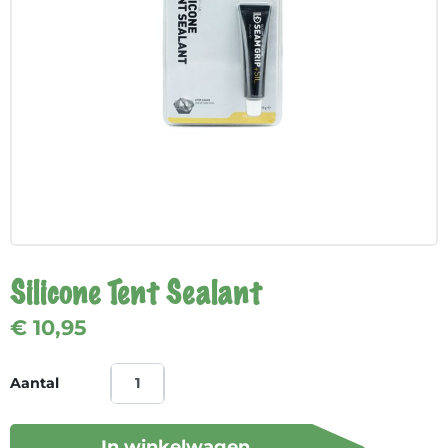
Silicone Tent Sealant
€ 10,95
Aantal
In winkelwagen