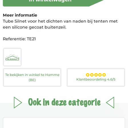
Meer informatie
Tube Silnet voor het dichten van naden bij tenten met
een silicone gecoat buitenzeil.
Referentie: TE21
Te bekijken in winkel te Hamme
Klantbeoordeling 4.6/5
(BE)
Ook in deze categorie