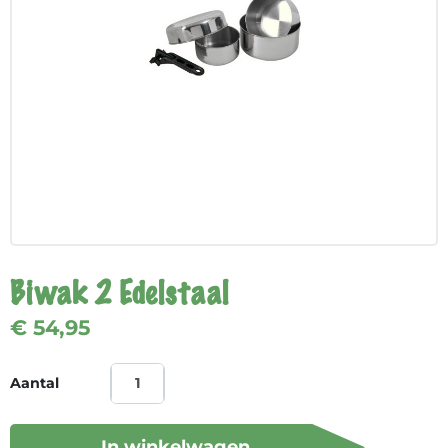
Biwak 2 Edelstaal
€ 54,95
Aantal
In winkelwagen