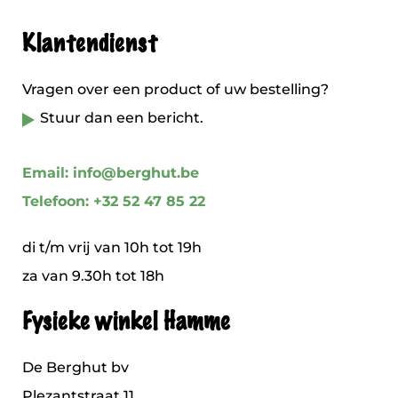
Klantendienst
Vragen over een product of uw bestelling?
Stuur dan een bericht.
Email: info@berghut.be
Telefoon: +32 52 47 85 22
di t/m vrij van 10h tot 19h
za van 9.30h tot 18h
Fysieke winkel Hamme
De Berghut bv
Plezantstraat 11