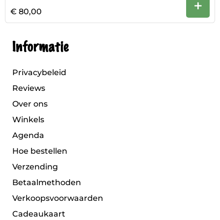
+
€ 80,00
Informatie
Privacybeleid
Reviews
Over ons
Winkels
Agenda
Hoe bestellen
Verzending
Betaalmethoden
Verkoopsvoorwaarden
Cadeaukaart