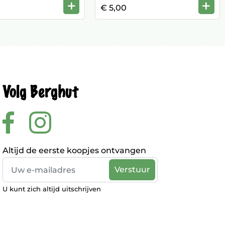
+
+
€ 5,00
Volg Berghut
Altijd de eerste koopjes ontvangen
U kunt zich altijd uitschrijven