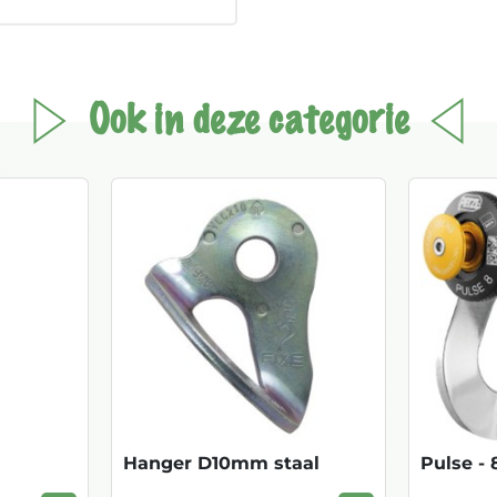
Ook in deze categorie
Hanger D10mm staal
Pulse -