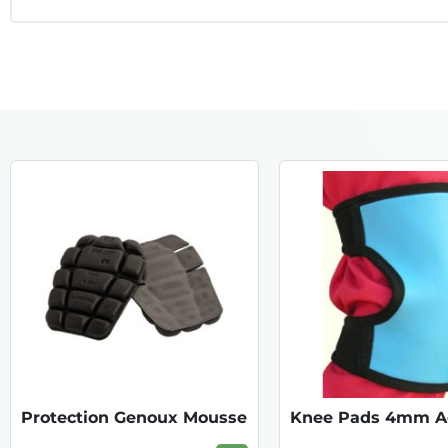
Protection Genoux Mousse