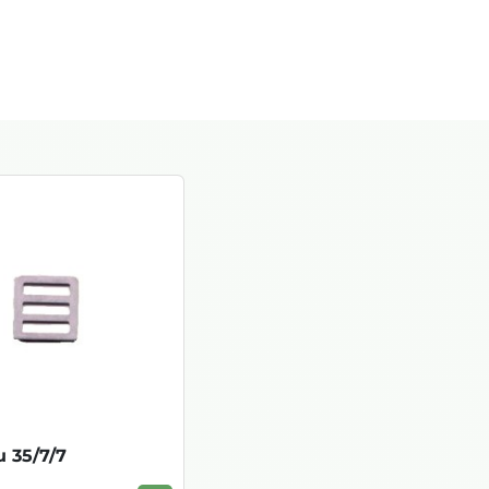
u 35/7/7