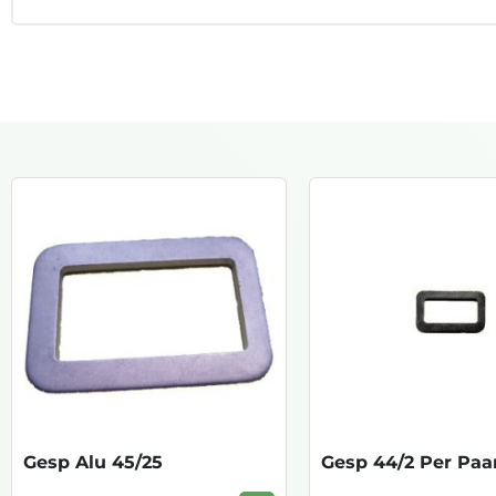
Gesp Alu 45/25
Gesp 44/2 Per Paa