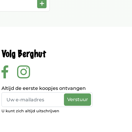
+
Volg Berghut
Altijd de eerste koopjes ontvangen
U kunt zich altijd uitschrijven