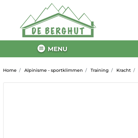
MENU
Home
Alpinisme - sportklimmen
Training
Kracht