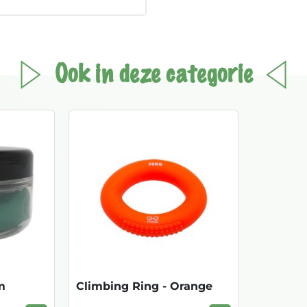
Ook in deze categorie
m
Climbing Ring - Orange