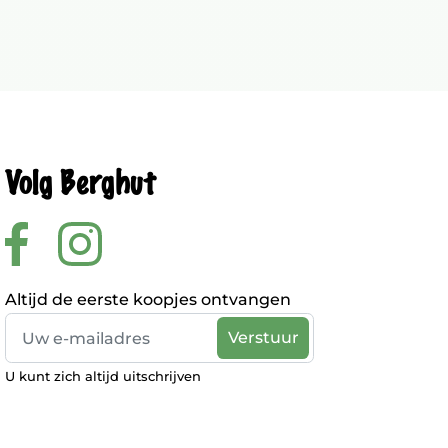
Volg Berghut
Altijd de eerste koopjes ontvangen
U kunt zich altijd uitschrijven