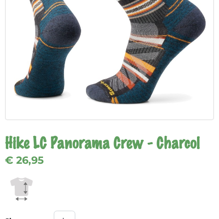
Hike LC Panorama Crew - Charcol
€ 26,95