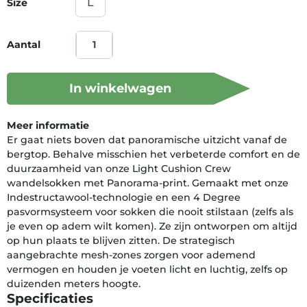
Size
Aantal
In winkelwagen
Meer informatie
Er gaat niets boven dat panoramische uitzicht vanaf de
bergtop. Behalve misschien het verbeterde comfort en de
duurzaamheid van onze Light Cushion Crew
wandelsokken met Panorama-print. Gemaakt met onze
Indestructawool-technologie en een 4 Degree
pasvormsysteem voor sokken die nooit stilstaan (zelfs als
je even op adem wilt komen). Ze zijn ontworpen om altijd
op hun plaats te blijven zitten. De strategisch
aangebrachte mesh-zones zorgen voor ademend
vermogen en houden je voeten licht en luchtig, zelfs op
duizenden meters hoogte.
Specificaties