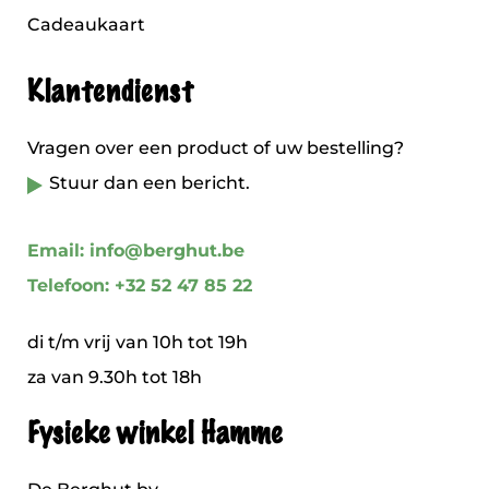
Cadeaukaart
Klantendienst
Vragen over een product of uw bestelling?
Stuur dan een bericht.
Email: info@berghut.be
Telefoon: +32 52 47 85 22
di t/m vrij van 10h tot 19h
za van 9.30h tot 18h
Fysieke winkel Hamme