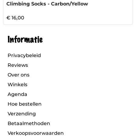
Climbing Socks - Carbon/Yellow
€ 16,00
Informatie
Privacybeleid
Reviews
Over ons
Winkels
Agenda
Hoe bestellen
Verzending
Betaalmethoden
Verkoopsvoorwaarden