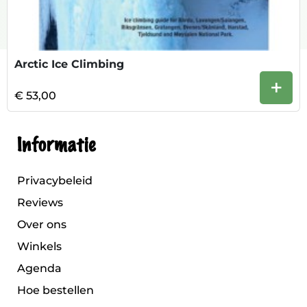
Arctic Ice Climbing
+
€ 53,00
Informatie
Privacybeleid
Reviews
Over ons
Winkels
Agenda
Hoe bestellen