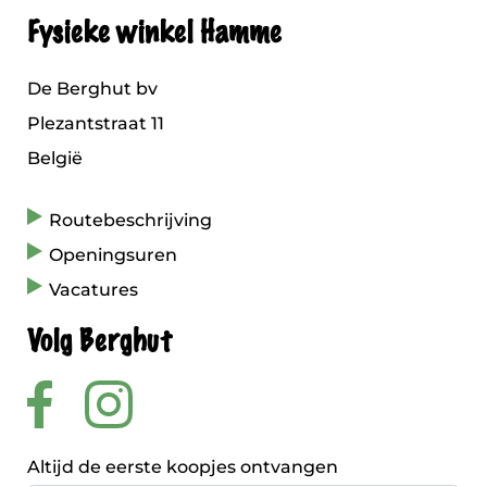
Fysieke winkel Hamme
De Berghut bv
Plezantstraat 11
België
Routebeschrijving
Openingsuren
Vacatures
Volg Berghut
Altijd de eerste koopjes ontvangen