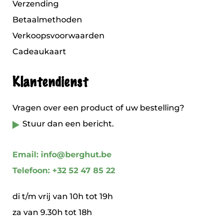
Verzending
Betaalmethoden
Verkoopsvoorwaarden
Cadeaukaart
Klantendienst
Vragen over een product of uw bestelling?
Stuur dan een bericht.
Email: info@berghut.be
Telefoon: +32 52 47 85 22
di t/m vrij van 10h tot 19h
za van 9.30h tot 18h