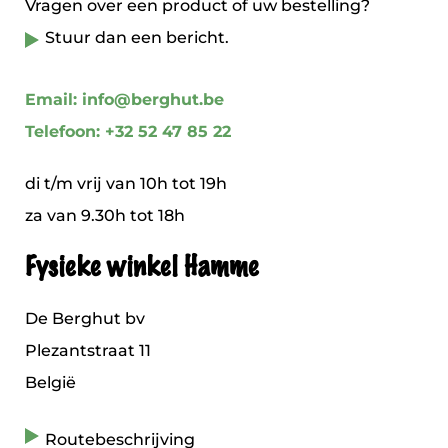
Vragen over een product of uw bestelling?
Stuur dan een bericht.
Email: info@berghut.be
Telefoon: +32 52 47 85 22
di t/m vrij van 10h tot 19h
za van 9.30h tot 18h
Fysieke winkel Hamme
De Berghut bv
Plezantstraat 11
België
Routebeschrijving