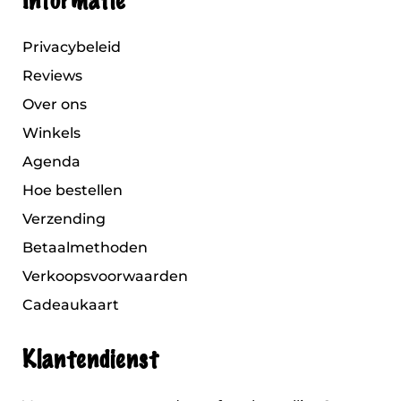
Informatie
Privacybeleid
Reviews
Over ons
Winkels
Agenda
Hoe bestellen
Verzending
Betaalmethoden
Verkoopsvoorwaarden
Cadeaukaart
Klantendienst