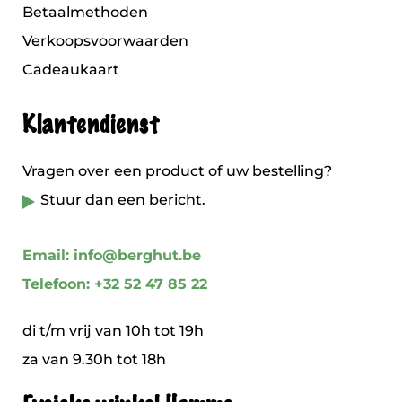
Betaalmethoden
Verkoopsvoorwaarden
Cadeaukaart
Klantendienst
Vragen over een product of uw bestelling?
Stuur dan een bericht.
Email: info@berghut.be
Telefoon: +32 52 47 85 22
di t/m vrij van 10h tot 19h
za van 9.30h tot 18h