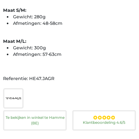
Maat S/M
:
Gewicht: 280g
Afmetingen: 48-58cm
Maat M/L
:
Gewicht: 300g
Afmetingen: 57-63cm
Referentie: HE47.JAGR
Te bekijken in winkel te Hamme
Klantbeoordeling 4.6/5
(BE)