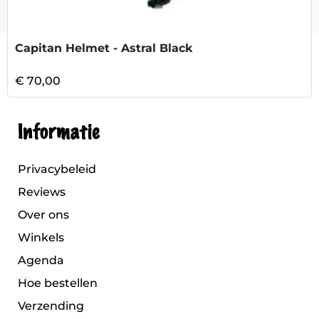
Capitan Helmet - Astral Black
€ 70,00
Informatie
Privacybeleid
Reviews
Over ons
Winkels
Agenda
Hoe bestellen
Verzending