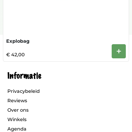
Explobag
+
€ 42,00
Informatie
Privacybeleid
Reviews
Over ons
Winkels
Agenda