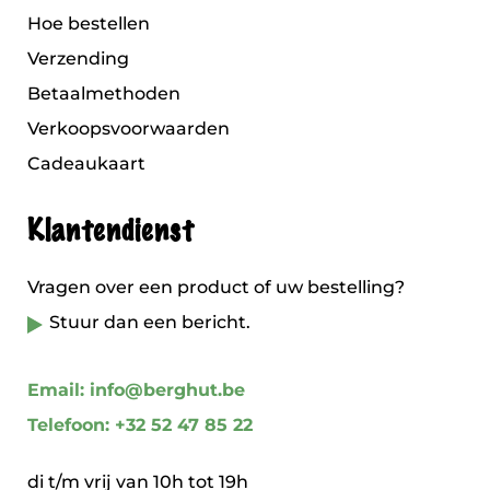
Hoe bestellen
Verzending
Betaalmethoden
Verkoopsvoorwaarden
Cadeaukaart
Klantendienst
Vragen over een product of uw bestelling?
Stuur dan een bericht.
Email: info@berghut.be
Telefoon: +32 52 47 85 22
di t/m vrij van 10h tot 19h