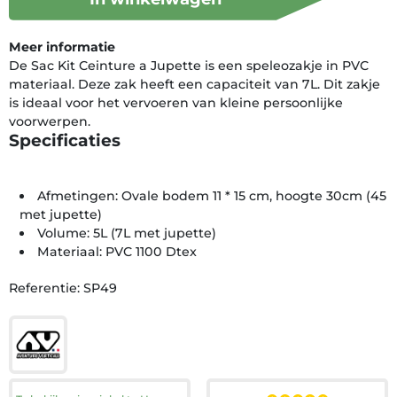
Meer informatie
De Sac Kit Ceinture a Jupette is een speleozakje in PVC
materiaal. Deze zak heeft een capaciteit van 7L. Dit zakje
is ideaal voor het vervoeren van kleine persoonlijke
voorwerpen.
Specificaties
Afmetingen: Ovale bodem 11 * 15 cm, hoogte 30cm (45
met jupette)
Volume: 5L (7L met jupette)
Materiaal: PVC 1100 Dtex
Referentie: SP49