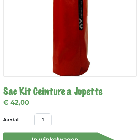
Sac Kit Ceinture a Jupette
€ 42,00
Aantal
In winkelwagen