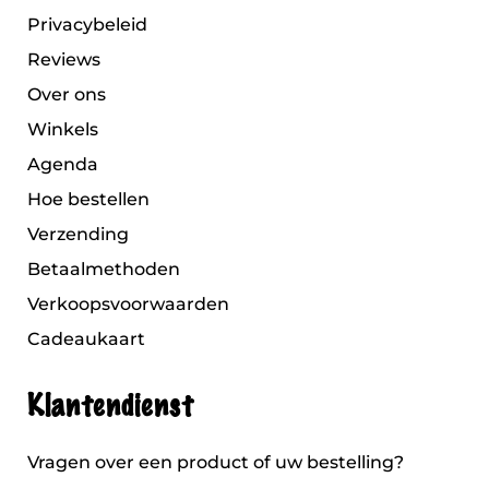
Privacybeleid
Reviews
Over ons
Winkels
Agenda
Hoe bestellen
Verzending
Betaalmethoden
Verkoopsvoorwaarden
Cadeaukaart
Klantendienst
Vragen over een product of uw bestelling?