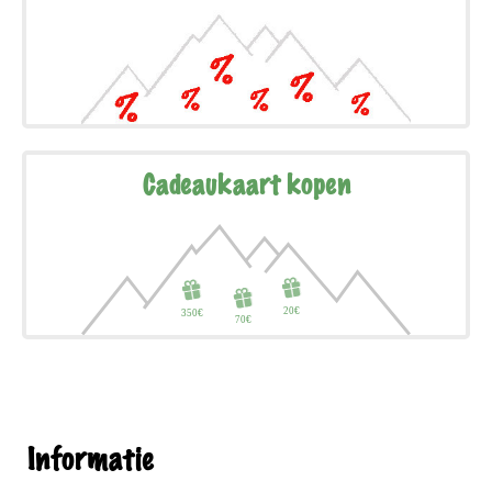
Cadeaukaart kopen
Informatie