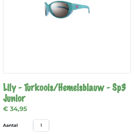
Lily - Turkoois/Hemelsblauw - Sp3
Junior
€ 34,95
Aantal