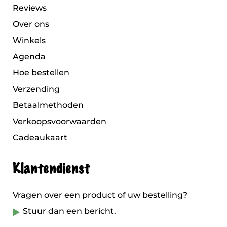
Reviews
Over ons
Winkels
Agenda
Hoe bestellen
Verzending
Betaalmethoden
Verkoopsvoorwaarden
Cadeaukaart
Klantendienst
Vragen over een product of uw bestelling?
Stuur dan een bericht.