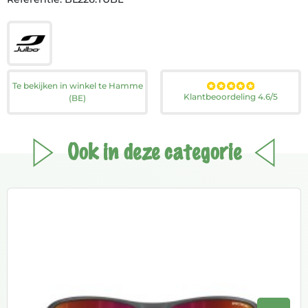
Te bekijken in winkel te Hamme
Klantbeoordeling 4.6/5
(BE)
Ook in deze categorie