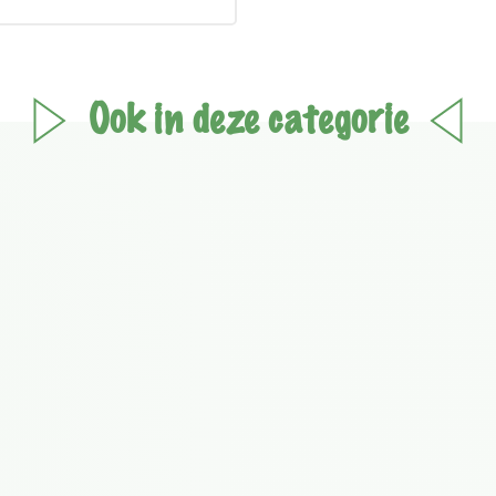
Ook in deze categorie