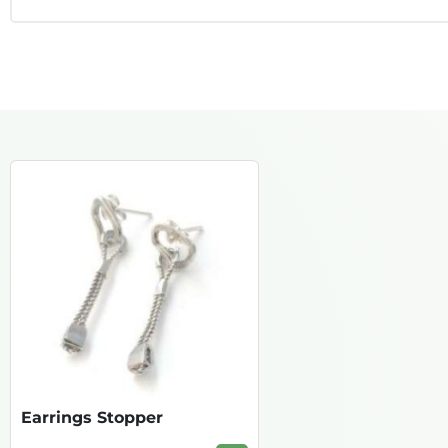
Earrings Stopper