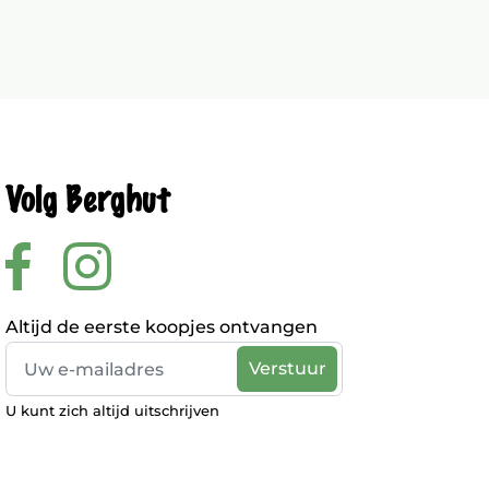
Volg Berghut
Altijd de eerste koopjes ontvangen
U kunt zich altijd uitschrijven