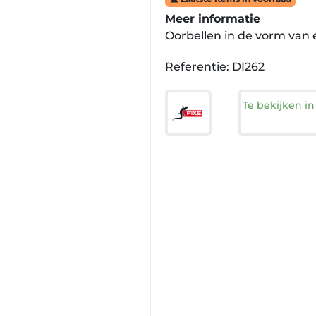
Meer informatie
Oorbellen in de vorm van
Referentie: DI262
Te bekijken i