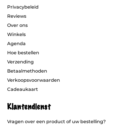
Privacybeleid
Reviews
Over ons
Winkels
Agenda
Hoe bestellen
Verzending
Betaalmethoden
Verkoopsvoorwaarden
Cadeaukaart
Klantendienst
Vragen over een product of uw bestelling?