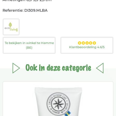
Referentie: DI309.MLBA
Te bekijken in winkel te Hamme
Klantbeoordeling 4.6/5
(BE)
Ook in deze categorie