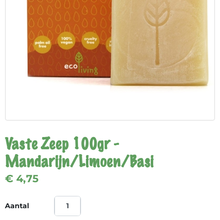
Vaste Zeep 100gr -
Mandarijn/Limoen/Basi
€ 4,75
Aantal