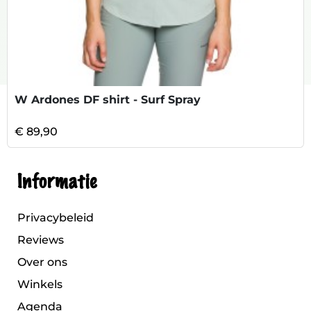
W Ardones DF shirt - Surf Spray
€ 89,90
Informatie
Privacybeleid
Reviews
Over ons
Winkels
Agenda