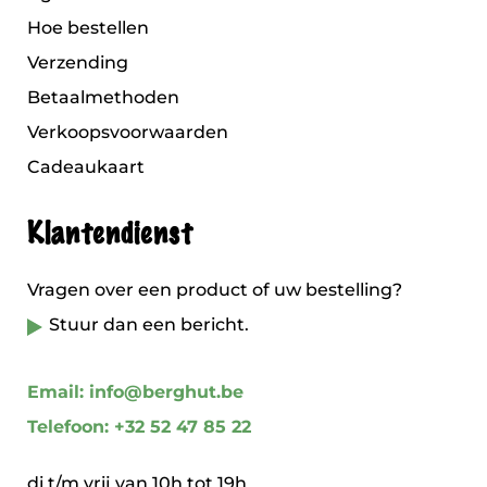
Hoe bestellen
Verzending
Betaalmethoden
Verkoopsvoorwaarden
Cadeaukaart
Klantendienst
Vragen over een product of uw bestelling?
Stuur dan een bericht.
Email: info@berghut.be
Telefoon: +32 52 47 85 22
di t/m vrij van 10h tot 19h