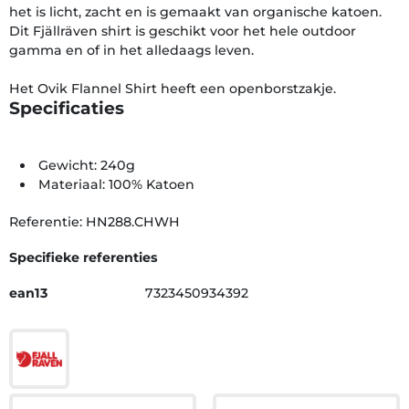
het is licht, zacht en is gemaakt van organische katoen.
Dit Fjällräven shirt is geschikt voor het hele outdoor
gamma en of in het alledaags leven.
Het Ovik Flannel Shirt heeft een openborstzakje.
Specificaties
Gewicht: 240g
Materiaal: 100% Katoen
Referentie: HN288.CHWH
Specifieke referenties
ean13
7323450934392