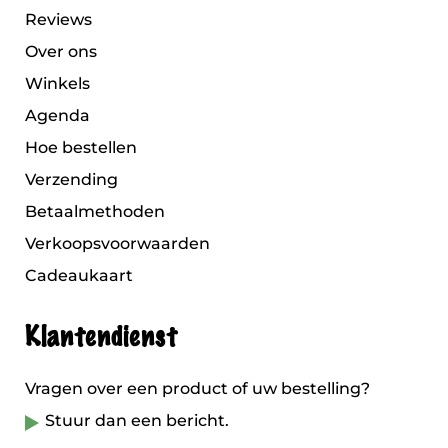
Reviews
Over ons
Winkels
Agenda
Hoe bestellen
Verzending
Betaalmethoden
Verkoopsvoorwaarden
Cadeaukaart
Klantendienst
Vragen over een product of uw bestelling?
Stuur dan een bericht.