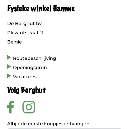
Fysieke winkel Hamme
De Berghut bv
Plezantstraat 11
België
Routebeschrijving
Openingsuren
Vacatures
Volg Berghut
Altijd de eerste koopjes ontvangen