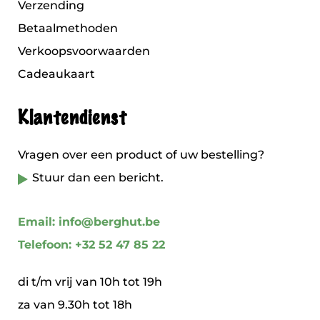
Verzending
Betaalmethoden
Verkoopsvoorwaarden
Cadeaukaart
Klantendienst
Vragen over een product of uw bestelling?
Stuur dan een bericht.
Email: info@berghut.be
Telefoon: +32 52 47 85 22
di t/m vrij van 10h tot 19h
za van 9.30h tot 18h