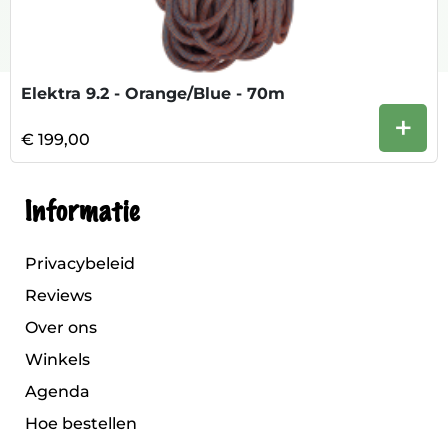
Elektra 9.2 - Orange/Blue - 70m
+
€ 199,00
Informatie
Privacybeleid
Reviews
Over ons
Winkels
Agenda
Hoe bestellen