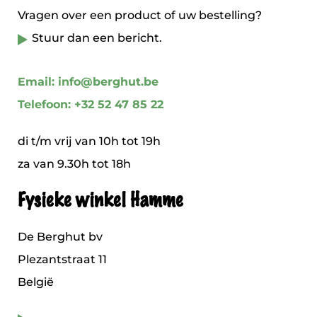
Vragen over een product of uw bestelling?
Stuur dan een bericht.
Email: info@berghut.be
Telefoon: +32 52 47 85 22
di t/m vrij van 10h tot 19h
za van 9.30h tot 18h
Fysieke winkel Hamme
De Berghut bv
Plezantstraat 11
België