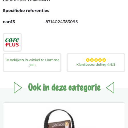
Specifieke referenties
ean13
8714024383095
Te bekijken in winkel te Hamme
Klantbeoordeling 4.6/5
(BE)
Ook in deze categorie