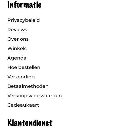
Informatie
Privacybeleid
Reviews
Over ons
Winkels
Agenda
Hoe bestellen
Verzending
Betaalmethoden
Verkoopsvoorwaarden
Cadeaukaart
Klantendienst