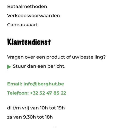
Betaalmethoden
Verkoopsvoorwaarden
Cadeaukaart
Klantendienst
Vragen over een product of uw bestelling?
Stuur dan een bericht.
Email: info@berghut.be
Telefoon: +32 52 47 85 22
di t/m vrij van 10h tot 19h
za van 9.30h tot 18h