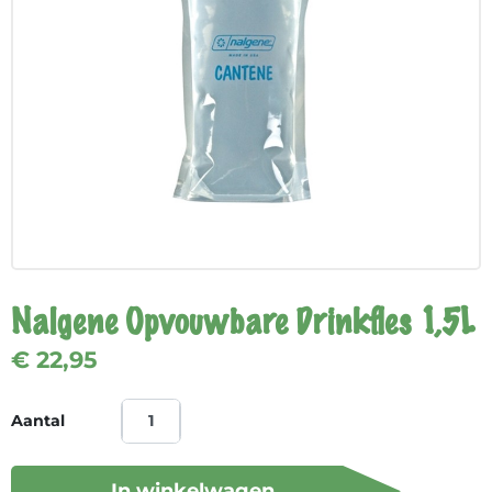
Nalgene Opvouwbare Drinkfles 1,5L
€ 22,95
Aantal
In winkelwagen