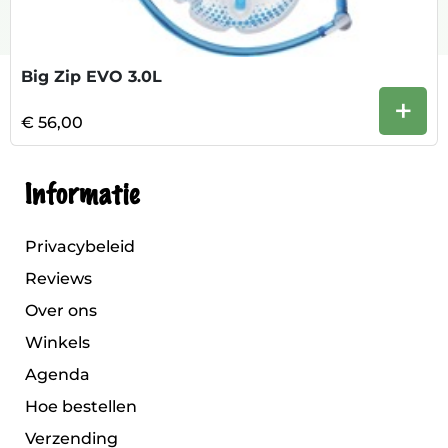
Big Zip EVO 3.0L
+
€ 56,00
Informatie
Privacybeleid
Reviews
Over ons
Winkels
Agenda
Hoe bestellen
Verzending