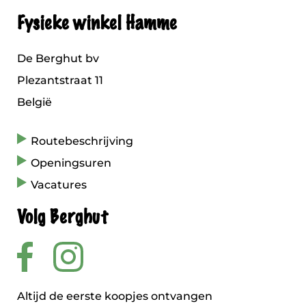
Fysieke winkel Hamme
De Berghut bv
Plezantstraat 11
België
Routebeschrijving
Openingsuren
Vacatures
Volg Berghut
Altijd de eerste koopjes ontvangen