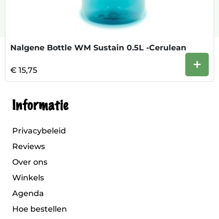
Nalgene Bottle WM Sustain 0.5L -Cerulean
+
€ 15,75
Informatie
Privacybeleid
Reviews
Over ons
Winkels
Agenda
Hoe bestellen