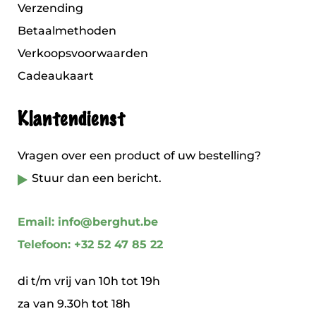
Verzending
Betaalmethoden
Verkoopsvoorwaarden
Cadeaukaart
Klantendienst
Vragen over een product of uw bestelling?
Stuur dan een bericht.
Email: info@berghut.be
Telefoon: +32 52 47 85 22
di t/m vrij van 10h tot 19h
za van 9.30h tot 18h