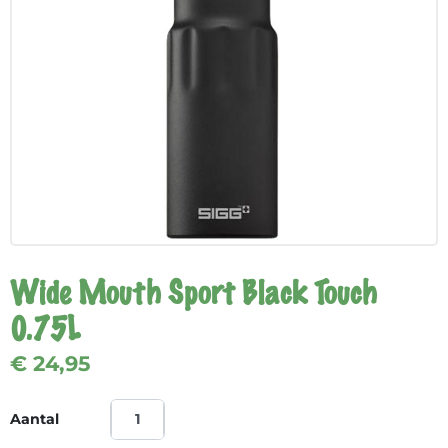
Wide Mouth Sport Black Touch
0.75L
€ 24,95
Aantal