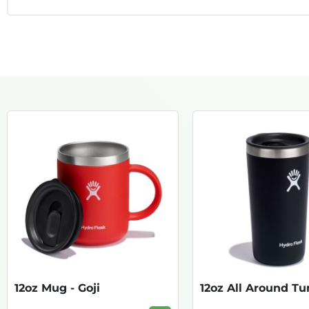
12oz Mug - Goji