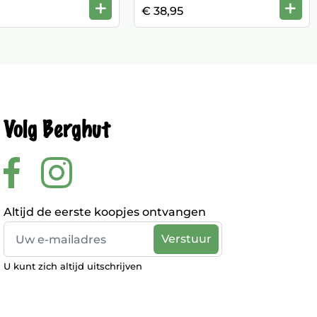
+
+
€ 38,95
Volg Berghut
Altijd de eerste koopjes ontvangen
U kunt zich altijd uitschrijven