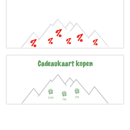
Cadeaukaart kopen