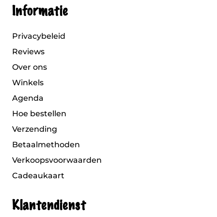
Informatie
Privacybeleid
Reviews
Over ons
Winkels
Agenda
Hoe bestellen
Verzending
Betaalmethoden
Verkoopsvoorwaarden
Cadeaukaart
Klantendienst