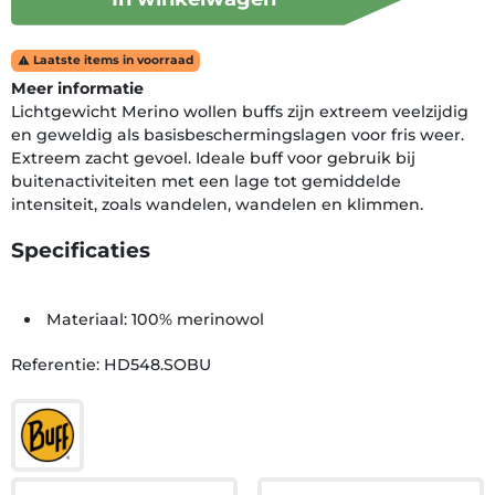
Laatste items in voorraad

Meer informatie
Lichtgewicht Merino wollen buffs zijn extreem veelzijdig
en geweldig als basisbeschermingslagen voor fris weer.
Extreem zacht gevoel. Ideale buff voor gebruik bij
buitenactiviteiten met een lage tot gemiddelde
intensiteit, zoals wandelen, wandelen en klimmen.
Specificaties
Materiaal: 100% merinowol
Referentie: HD548.SOBU