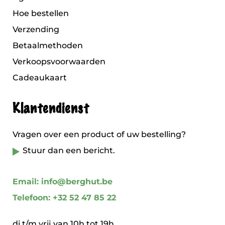
Hoe bestellen
Verzending
Betaalmethoden
Verkoopsvoorwaarden
Cadeaukaart
Klantendienst
Vragen over een product of uw bestelling?
Stuur dan een bericht.
Email: info@berghut.be
Telefoon: +32 52 47 85 22
di t/m vrij van 10h tot 19h