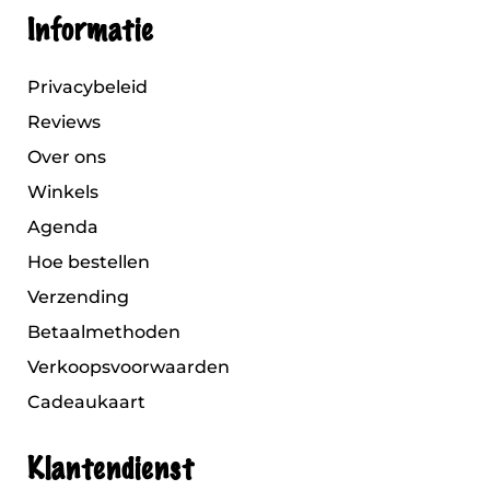
Informatie
Privacybeleid
Reviews
Over ons
Winkels
Agenda
Hoe bestellen
Verzending
Betaalmethoden
Verkoopsvoorwaarden
Cadeaukaart
Klantendienst