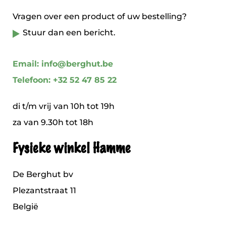
Vragen over een product of uw bestelling?
Stuur dan een bericht.
Email: info@berghut.be
Telefoon: +32 52 47 85 22
di t/m vrij van 10h tot 19h
za van 9.30h tot 18h
Fysieke winkel Hamme
De Berghut bv
Plezantstraat 11
België