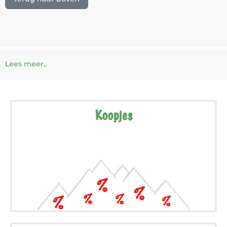
Lees meer..
Koopjes