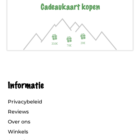
Cadeaukaart kopen
Informatie
Privacybeleid
Reviews
Over ons
Winkels