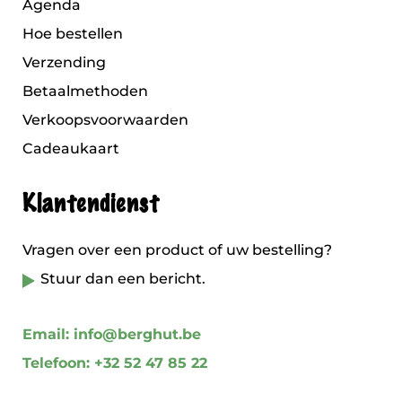
Agenda
Hoe bestellen
Verzending
Betaalmethoden
Verkoopsvoorwaarden
Cadeaukaart
Klantendienst
Vragen over een product of uw bestelling?
Stuur dan een bericht.
Email: info@berghut.be
Telefoon: +32 52 47 85 22