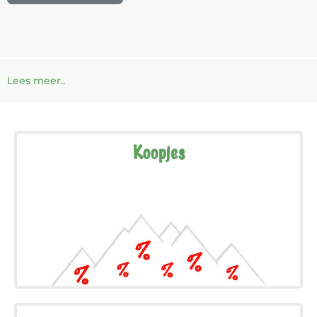
Lees meer..
Koopjes