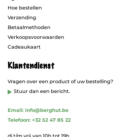
Hoe bestellen
Verzending
Betaalmethoden
Verkoopsvoorwaarden
Cadeaukaart
Klantendienst
Vragen over een product of uw bestelling?
Stuur dan een bericht.
Email: info@berghut.be
Telefoon: +32 52 47 85 22
di t/m vrij van 10h tot 19h