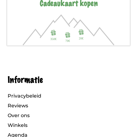
Cadeaukaart kopen
Informatie
Privacybeleid
Reviews
Over ons
Winkels
Agenda