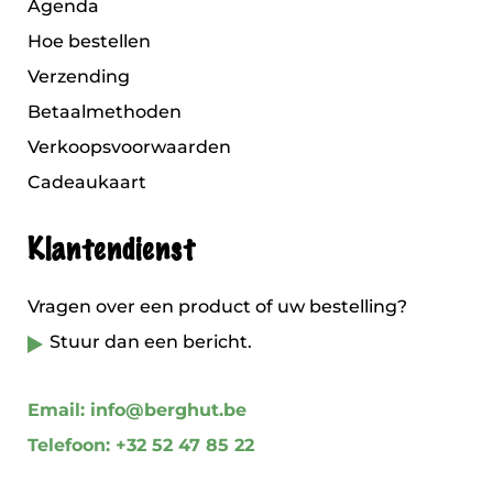
Agenda
Hoe bestellen
Verzending
Betaalmethoden
Verkoopsvoorwaarden
Cadeaukaart
Klantendienst
Vragen over een product of uw bestelling?
Stuur dan een bericht.
Email: info@berghut.be
Telefoon: +32 52 47 85 22