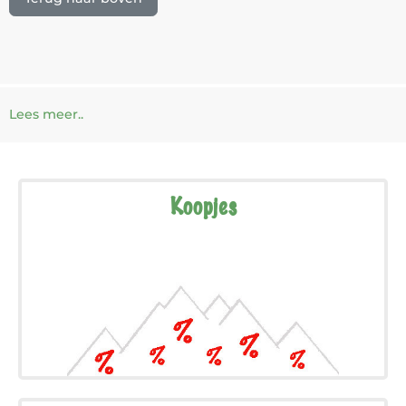
Lees meer..
Koopjes