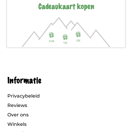
Cadeaukaart kopen
Informatie
Privacybeleid
Reviews
Over ons
Winkels