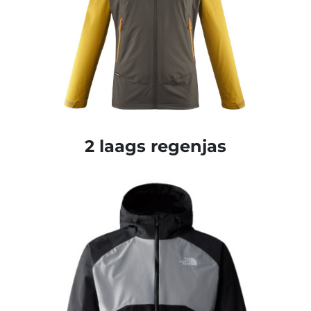
2 laags regenjas