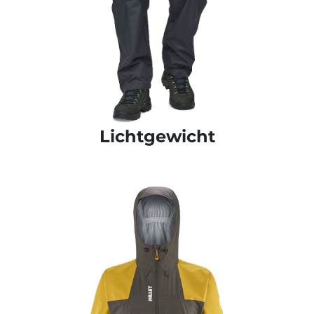
Lichtgewicht