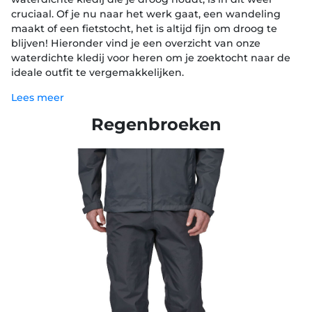
cruciaal. Of je nu naar het werk gaat, een wandeling
maakt of een fietstocht, het is altijd fijn om droog te
blijven! Hieronder vind je een overzicht van onze
waterdichte kledij voor heren om je zoektocht naar de
ideale outfit te vergemakkelijken.
Lees meer
Regenbroeken