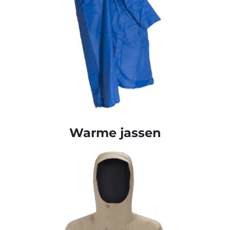
Warme jassen