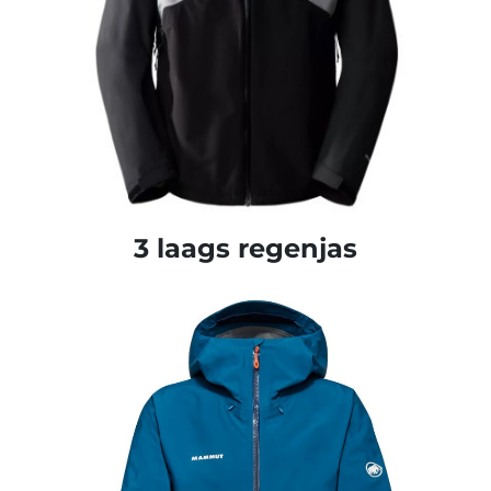
3 laags regenjas