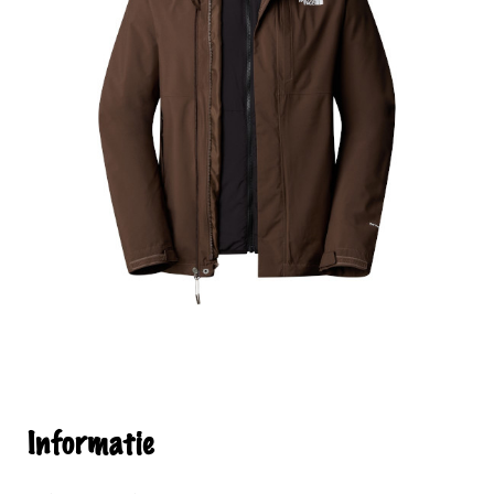
Informatie