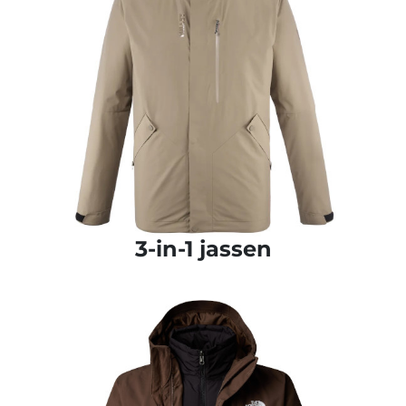
3-in-1 jassen