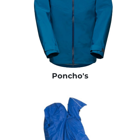
Poncho's