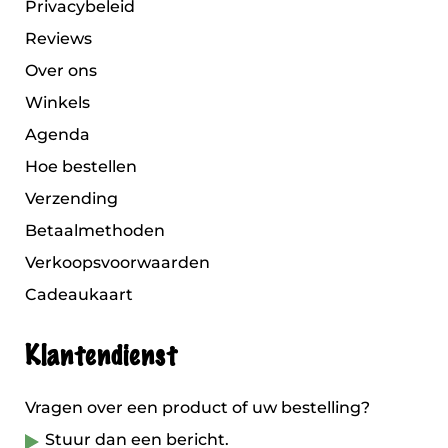
Privacybeleid
Reviews
Over ons
Winkels
Agenda
Hoe bestellen
Verzending
Betaalmethoden
Verkoopsvoorwaarden
Cadeaukaart
Klantendienst
Vragen over een product of uw bestelling?
Stuur dan een bericht.