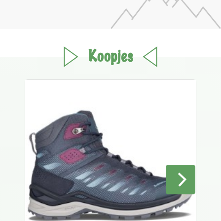
Koopjes