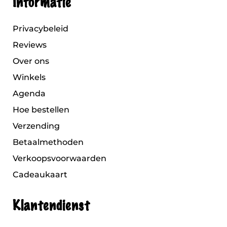
Informatie
Privacybeleid
Reviews
Over ons
Winkels
Agenda
Hoe bestellen
Verzending
Betaalmethoden
Verkoopsvoorwaarden
Cadeaukaart
Klantendienst