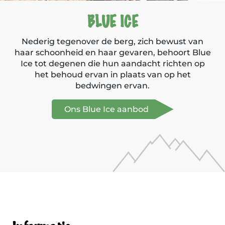
BLUE ICE
Nederig tegenover de berg, zich bewust van
haar schoonheid en haar gevaren, behoort Blue
Ice tot degenen die hun aandacht richten op
het behoud ervan in plaats van op het
bedwingen ervan.
Ons Blue Ice aanbod