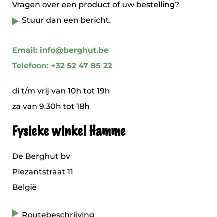
Vragen over een product of uw bestelling?
Stuur dan een bericht.
Email: info@berghut.be
Telefoon: +32 52 47 85 22
di t/m vrij van 10h tot 19h
za van 9.30h tot 18h
Fysieke winkel Hamme
De Berghut bv
Plezantstraat 11
België
Routebeschrijving