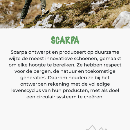
SCARPA
Scarpa ontwerpt en produceert op duurzame
wijze de meest innovatieve schoenen, gemaakt
om elke hoogte te bereiken. Ze hebben respect
voor de bergen, de natuur en toekomstige
generaties. Daarom houden ze bij het
ontwerpen rekening met de volledige
levenscyclus van hun producten, met als doel
een circulair systeem te creëren.
Producten van Scarpa