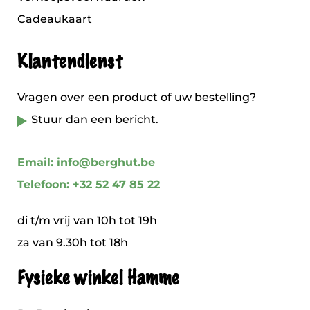
Cadeaukaart
Klantendienst
Vragen over een product of uw bestelling?
Stuur dan een bericht.
Email: info@berghut.be
Telefoon: +32 52 47 85 22
di t/m vrij van 10h tot 19h
za van 9.30h tot 18h
Fysieke winkel Hamme