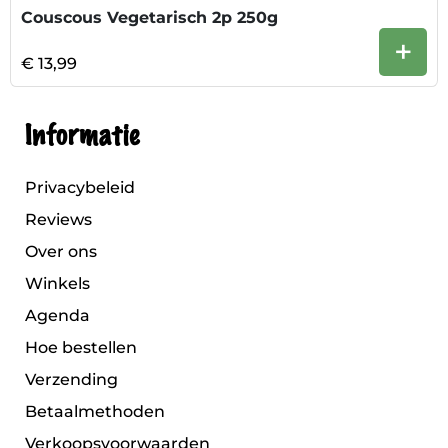
Couscous Vegetarisch 2p 250g
+
€ 13,99
Informatie
Privacybeleid
Reviews
Over ons
Winkels
Agenda
Hoe bestellen
Verzending
Betaalmethoden
Verkoopsvoorwaarden