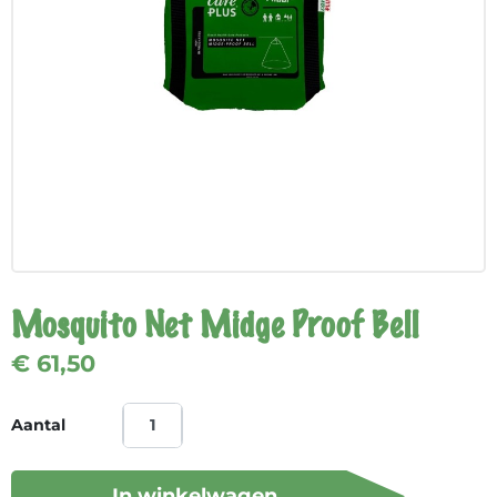
Mosquito Net Midge Proof Bell
€ 61,50
Aantal
In winkelwagen