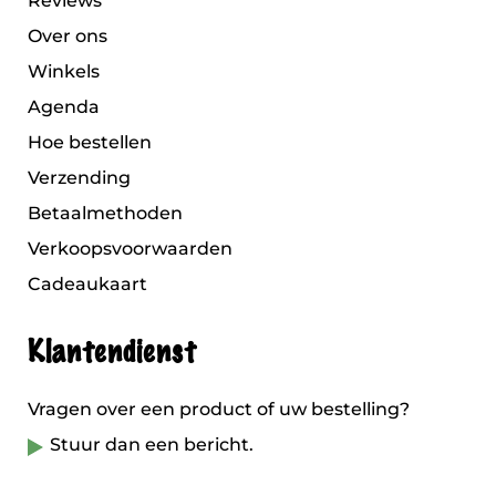
Reviews
Over ons
Winkels
Agenda
Hoe bestellen
Verzending
Betaalmethoden
Verkoopsvoorwaarden
Cadeaukaart
Klantendienst
Vragen over een product of uw bestelling?
Stuur dan een bericht.