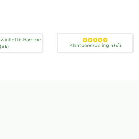
n winkel te Hamme
Klantbeoordeling 4.6/5
(BE)