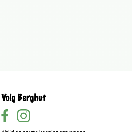
Volg Berghut