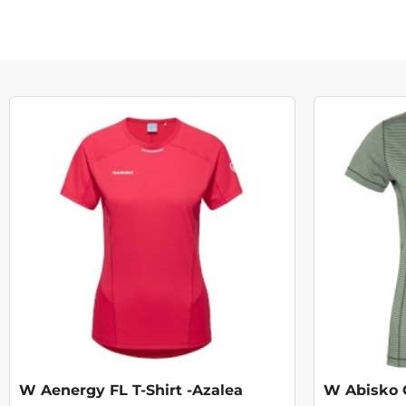
W Aenergy FL T-Shirt -Azalea