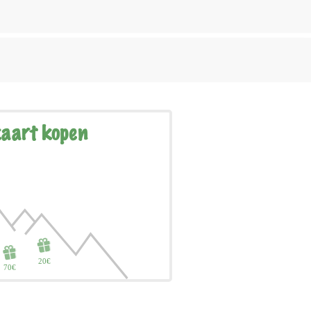
aart kopen