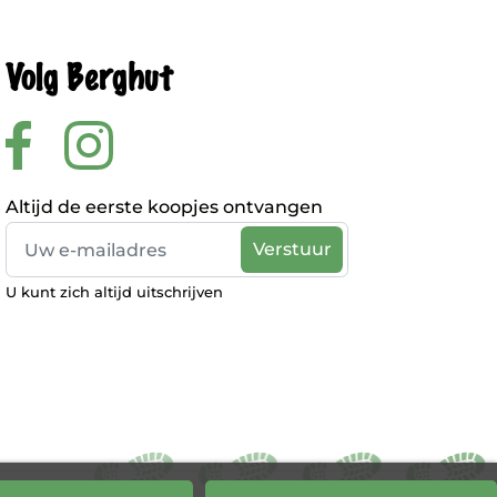
Volg Berghut
Altijd de eerste koopjes ontvangen
U kunt zich altijd uitschrijven