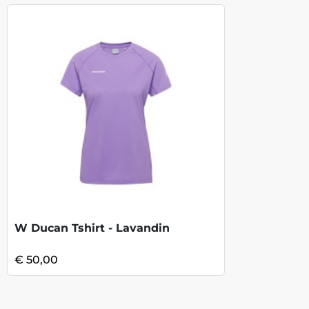
W Ducan Tshirt - Lavandin
€ 50,00