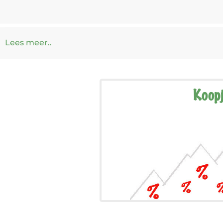
Lees meer..
Koop