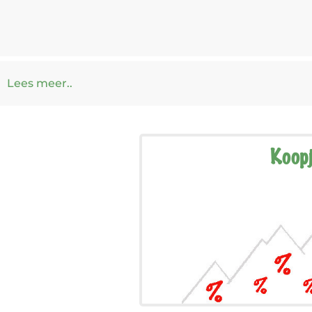
Lees meer..
Koop