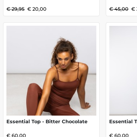
€ 29,95
€ 20,00
€ 45,00
€ 
Essential Top - Bitter Chocolate
Essential 
€ 60,00
€ 60,00