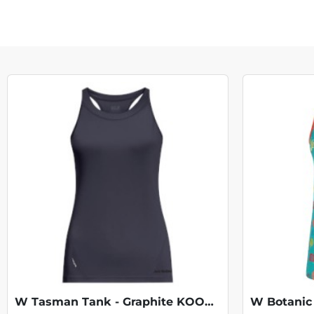
W Tasman Tank - Graphite KOOPJE