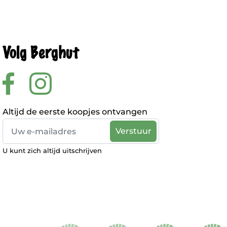
Volg Berghut
Altijd de eerste koopjes ontvangen
U kunt zich altijd uitschrijven