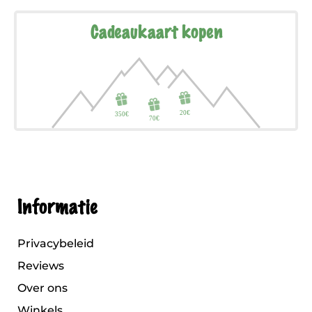
Cadeaukaart kopen
Informatie
Privacybeleid
Reviews
Over ons
Winkels