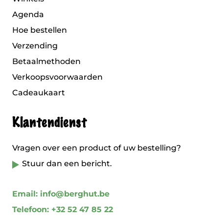
Agenda
Hoe bestellen
Verzending
Betaalmethoden
Verkoopsvoorwaarden
Cadeaukaart
Klantendienst
Vragen over een product of uw bestelling?
Stuur dan een bericht.
Email: info@berghut.be
Telefoon: +32 52 47 85 22