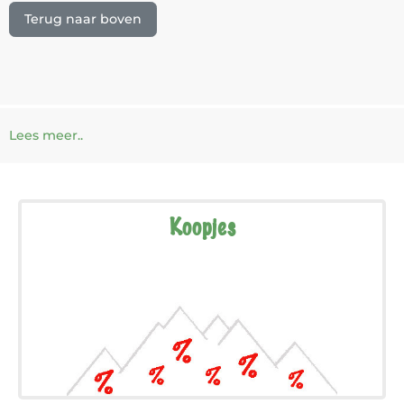
Terug naar boven
Lees meer..
Koopjes