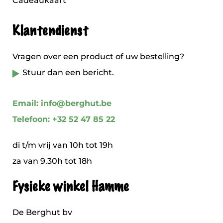
Cadeaukaart
Klantendienst
Vragen over een product of uw bestelling?
Stuur dan een bericht.
Email: info@berghut.be
Telefoon: +32 52 47 85 22
di t/m vrij van 10h tot 19h
za van 9.30h tot 18h
Fysieke winkel Hamme
De Berghut bv