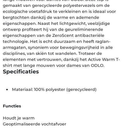
gemaakt van gerecycleerde polyestervezels om de
ecologische voetafdruk te verkleinen en is ideaal voor
bergtochten dankzij de warme en ademende
eigenschappen. Naast het lichtgewicht, veelzijdige
ontwerp profiteert hij van de geureliminerende
eigenschappen van de ZeroScent antibacteriële
technologie. Het is echt duurzaam en heeft raglan-
armsgaten, synoniem voor bewegingsvrijheid in alle
disciplines, van skiën tot wandelen. Trotseer de
elementen met vertrouwen, dankzij het Active Warm T-
shirt met lange mouwen voor dames van ODLO.
Specificaties
Materiaal: 100% polyester (gerecycleerd)
Functies
Houdt je warm
Geoptimaliseerde vochtafvoer