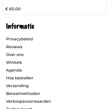
€ 60,00
Informatie
Privacybeleid
Reviews
Over ons
Winkels
Agenda
Hoe bestellen
Verzending
Betaalmethoden
Verkoopsvoorwaarden